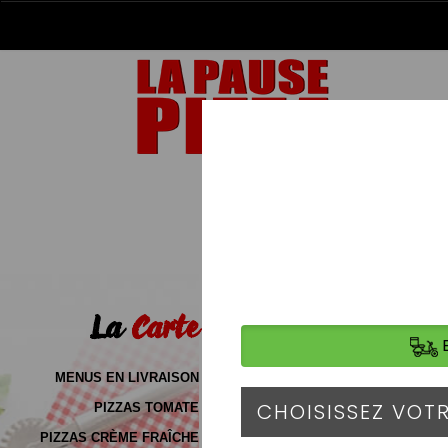
La
Carte
MENUS EN LIVRAISON
PIZZAS TOMATE
PIZZAS CRÈME FRAÎCHE